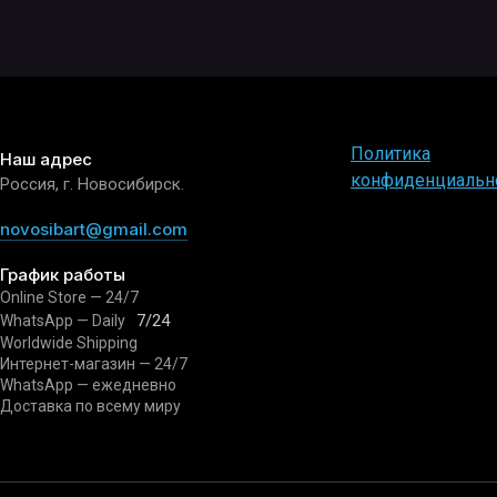
Политика
Наш адрес
конфиденциальн
Россия, г. Новосибирск.
novosibart@gmail.com
График работы
Online Store — 24/7
7/24
WhatsApp — Daily
Worldwide Shipping
Интернет-магазин — 24/7
WhatsApp — ежедневно
Доставка по всему миру