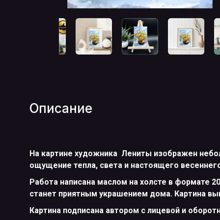
Описание
На картине художника Лениты изображен небол
ощущение тепла, света и настоящего весеннего
Работа написана маслом на холсте в формате 20
станет приятным украшением дома. Картина вы
Картина подписана автором с лицевой и оборот