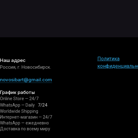
Политика
Наш адрес
конфиденциальн
Россия, г. Новосибирск.
novosibart@gmail.com
График работы
Online Store — 24/7
7/24
WhatsApp — Daily
Worldwide Shipping
Интернет-магазин — 24/7
WhatsApp — ежедневно
Доставка по всему миру