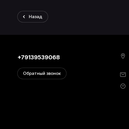
Назад
+79139539068
Обратный звонок